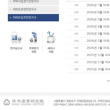
주택사업경기전망지수
2026년 7월 
109
아파트분양전망지수
2026년 6월 
108
아파트입주전망지수
2026년 5월 
107
2026년 4월 
106
2026년 3월 
105
2026년 2월 
104
2026년 1월 
103
2025년 12월
102
2025년 11월
101
2025년 10월
100