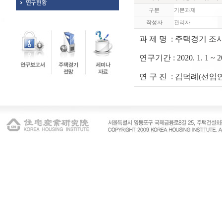
연구현황
구분
기본과제
작성자
관리자
과 제 명 : 주택경기 조사(
연구기간 : 2020
. 1. 1 ~ 
연 구 진 : 김덕례(선