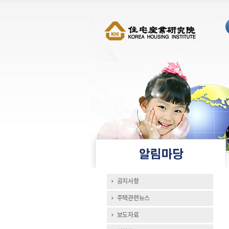
공지사항
주택관련뉴스
보도자료