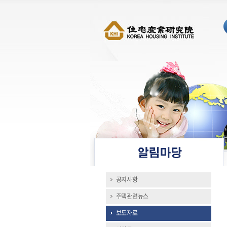
공지사항
주택관련뉴스
보도자료