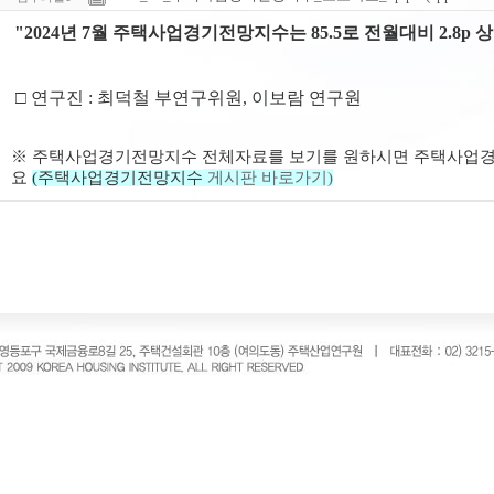
"
2024년 7월 주택사업경기전망지수는 85.5로 전월대비 2.8p 
□ 연구진 : 최덕철 부연구위원, 이보람 연구원
※
주택사업경기전망지수 전체자료를 보기를 원하시면
주택사업
요
(
주택사업경기전망지수
게시판 바로가기)