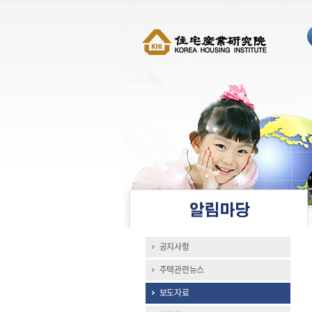
공지사항
주택관련뉴스
보도자료