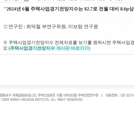
"
2024년 6월 주택사업경기전망지수는 82.7로 전월 대비 8.6p
□ 연구진 : 최덕철 부연구위원, 이보람 연구원
※
주택사업경기전망지수 전체자료를 보기를 원하시면
주택사업
요
(
주택사업경기전망지수
게시판 바로가기)