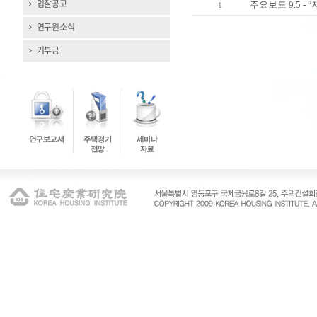
입찰공고
주요보도 9.5 -
1
연구원소식
기부금