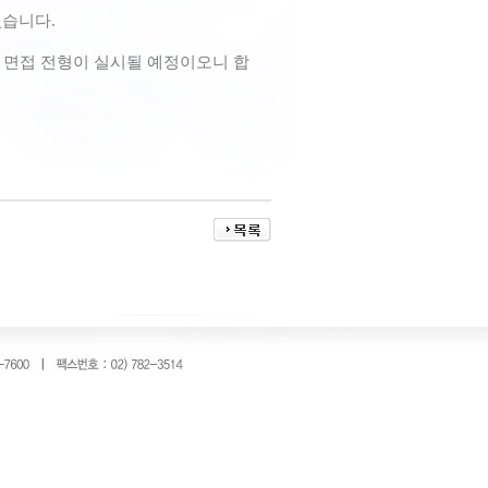
었습니다.
 면접 전형이 실시될 예정이오니 합