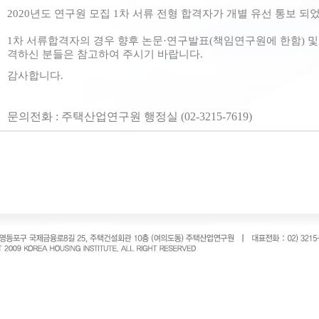
2020년도 연구원 모집 1차 서류 전형 합격자가 개별 유선 통보 되
1차 서류합격자의 경우 향후 논문·연구발표(책임연구원에 한함) 및
격하신 분들은 참고하여 주시기 바랍니다.
감사합니다.
문의전화 : 주택산업연구원 행정실 (02-3215-7619)