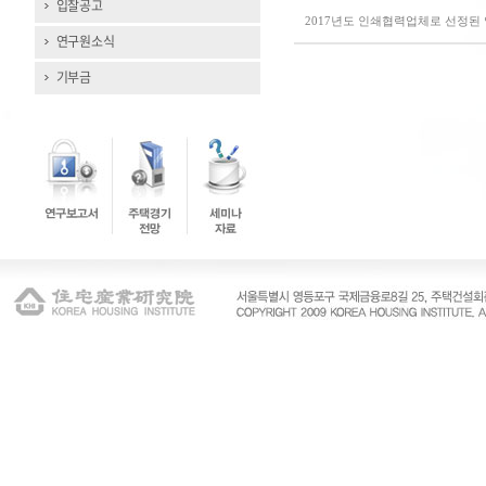
입찰공고
2017년도 인쇄협력업체로 선정된 
연구원소식
기부금