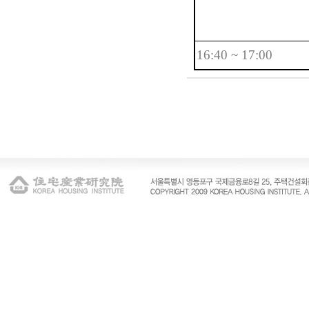
16:40 ~ 17:00