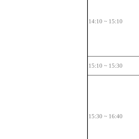
14:10 ~ 15:10
15:10 ~ 15:30
15:30 ~ 16:40