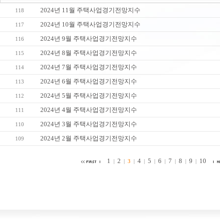
2024년 11월 주택사업경기전망지수
118
2024년 10월 주택사업경기전망지수
117
2024년 9월 주택사업경기전망지수
116
2024년 8월 주택사업경기전망지수
115
2024년 7월 주택사업경기전망지수
114
2024년 6월 주택사업경기전망지수
113
2024년 5월 주택사업경기전망지수
112
2024년 4월 주택사업경기전망지수
111
2024년 3월 주택사업경기전망지수
110
2024년 2월 주택사업경기전망지수
109
1
2
4
5
6
7
8
9
10
|
|
3
|
|
|
|
|
|
|