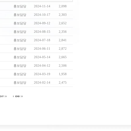
홍보담당
2024-11-14
2,098
홍보담당
2024-10-17
2,303
홍보담당
2024-09-12
2,652
홍보담당
2024-08-15
2,356
홍보담당
2024-07-18
2,841
홍보담당
2024-06-11
2,872
홍보담당
2024-05-14
2,665
홍보담당
2024-04-12
2,506
홍보담당
2024-03-19
1,958
홍보담당
2024-02-14
2,475