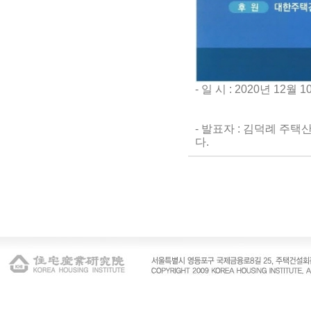
- 일 시 : 2020년 12월 1
- 발표자 : 김덕례 
다.