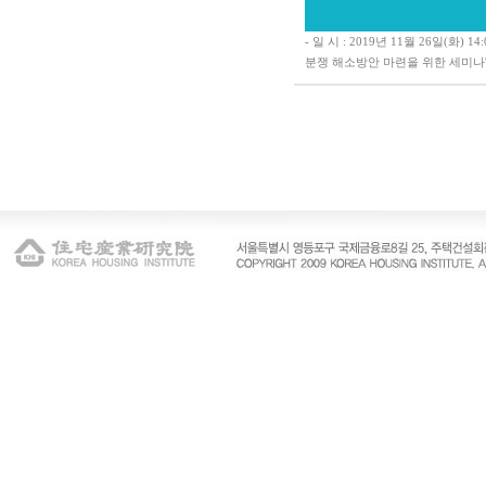
- 일 시 : 2019년 11월 26일(
분쟁 해소방안 마련을 위한 세미나