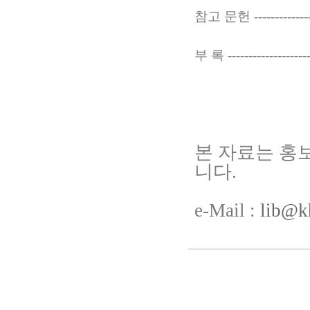
참고 문헌 -----------------
부 록 ---------------------
본 자료는 홍
니다.
e-Mail :
lib@kh