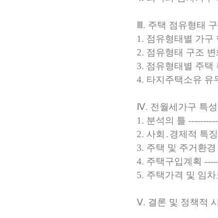
Ⅲ. 주택 점유형태 구조 
1. 점유형태별 가구 현황 ---
2. 점유형태 구조 변화 -----
3. 점유형태별 주택 특성 ---
4. 타지주택소유 유무 특성 -
Ⅳ. 전월세가구 특성 분석 ---
1. 분석의 틀 --------------
2. 사회․경제적 특징 -------
3. 주택 및 주거환경 -------
4. 주택구입계획 -----------
5. 주택가격 및 임차료 -----
Ⅴ. 결론 및 정책적 시사점 --