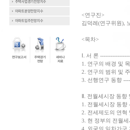
주택사업경기전망지수
아파트분양전망지수
<연구진>
아파트입주전망지수
김덕례(연구위원),
<목차>
Ⅰ. 서 론 ------------------
1. 연구의 배경 및 목적 -----
2. 연구의 범위 및 주요 내용 
3. 선행연구 동향 ----------
Ⅱ. 전월세시장 동향 및 지
1. 전월세시장 동향 --------
2. 전세제도의 연혁 및 특징 
3. 현 정부의 전월세시장 
4. 외국의 임차가구 지원제도