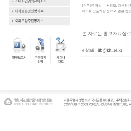
주택사업경기전망지수
[연구진] 장성수, 서정렬, 경신원 
아파트분양전망지수
아파트 상품개발 전략 Ⅴ. 결론 참고
아파트입주전망지수
본 자료는 홍보자료실로
e-Mail :
lib@khi.re.kr